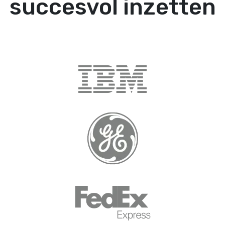
succesvol inzetten