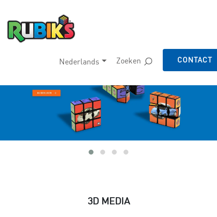
CONTACT
Zoeken
Nederlands
3D MEDIA