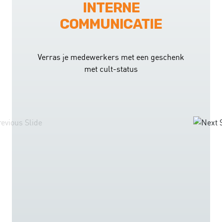
INTERNE
COMMUNICATIE
Verras je medewerkers met een geschenk
met cult-status