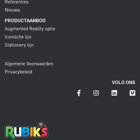
Referenties
Nieuws
PRODUCTAANBOD
Augmented Reality optie
Iconische lijn
Stationery lijn
MISC
Algemene Voorwaarden
Privacybeleid
VOLG ONS