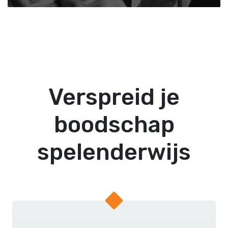
Verspreid je
boodschap
spelenderwijs