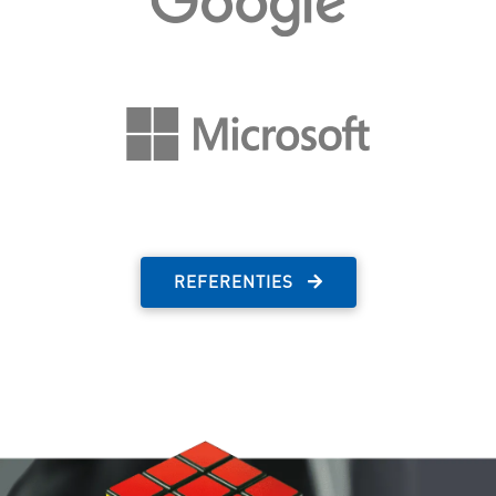
REFERENTIES