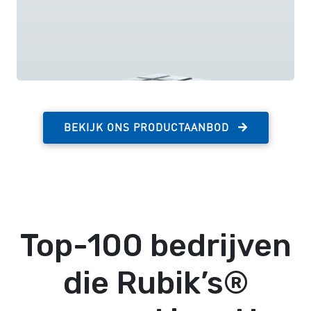
BEKIJK ONS PRODUCTAANBOD
Top-100 bedrijven
die Rubik’s®