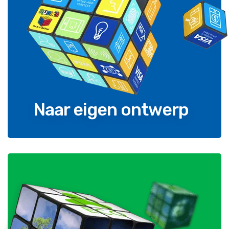
Naar eigen ontwerp