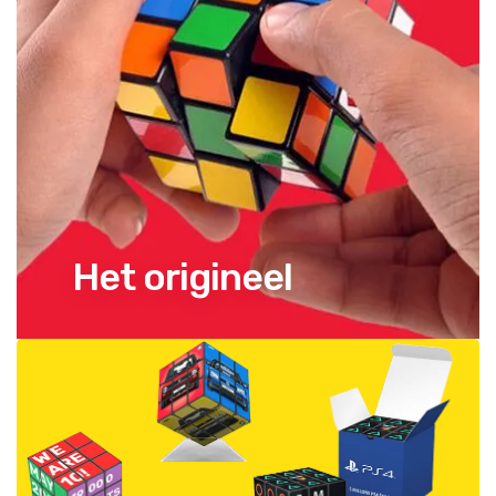
Het origineel