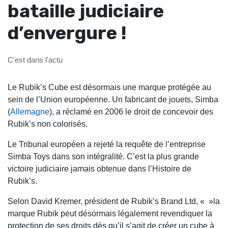
bataille judiciaire
d’envergure !
C'est dans l'actu
Le Rubik’s Cube est désormais une marque protégée au
sein de l’Union européenne. Un fabricant de jouets, Simba
(
Allemagne
), a réclamé en 2006 le droit de concevoir des
Rubik’s non colorisés.
Le Tribunal européen a rejeté la requête de l’entreprise
Simba Toys dans son intégralité. C’est la plus grande
victoire judiciaire jamais obtenue dans l’Histoire de
Rubik’s.
Selon David Kremer, président de Rubik’s Brand Ltd, « »la
marque Rubik peut désormais légalement revendiquer la
protection de ses droits dès qu’il s’agit de créer un cube à