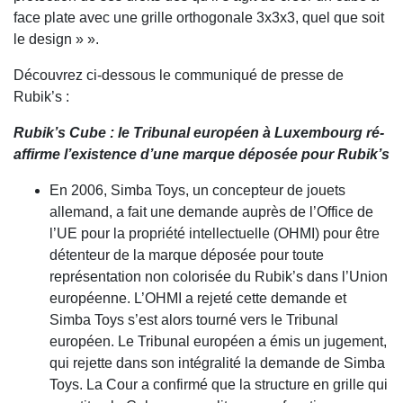
face plate avec une grille orthogonale 3x3x3, quel que soit
le design » ».
Découvrez ci-dessous le communiqué de presse de
Rubik’s :
Rubik’s Cube : le Tribunal européen à Luxembourg ré-
affirme l’existence d’une marque déposée pour Rubik’s
En 2006, Simba Toys, un concepteur de jouets
allemand, a fait une demande auprès de l’Office de
l’UE pour la propriété intellectuelle (OHMI) pour être
détenteur de la marque déposée pour toute
représentation non colorisée du Rubik’s dans l’Union
européenne. L’OHMI a rejeté cette demande et
Simba Toys s’est alors tourné vers le Tribunal
européen. Le Tribunal européen a émis un jugement,
qui rejette dans son intégralité la demande de Simba
Toys. La Cour a confirmé que la structure en grille qui