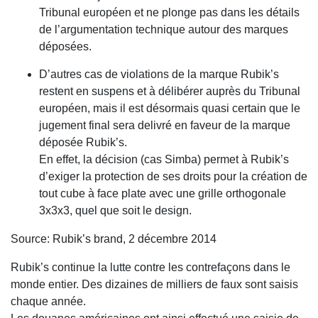
Tribunal européen et ne plonge pas dans les détails
de l’argumentation technique autour des marques
déposées.
D’autres cas de violations de la marque Rubik’s
restent en suspens et à délibérer auprès du Tribunal
européen, mais il est désormais quasi certain que le
jugement final sera delivré en faveur de la marque
déposée Rubik’s.
En effet, la décision (cas Simba) permet à Rubik’s
d’exiger la protection de ses droits pour la création de
tout cube à face plate avec une grille orthogonale
3x3x3, quel que soit le design.
Source: Rubik’s brand, 2 décembre 2014
Rubik’s continue la lutte contre les contrefaçons dans le
monde entier. Des dizaines de milliers de faux sont saisis
chaque année.