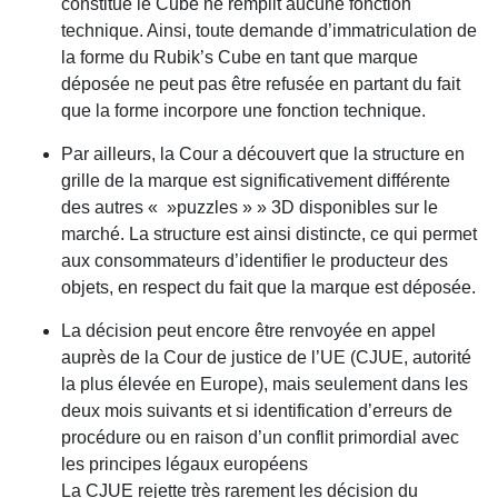
constitue le Cube ne remplit aucune fonction
technique. Ainsi, toute demande d’immatriculation de
la forme du Rubik’s Cube en tant que marque
déposée ne peut pas être refusée en partant du fait
que la forme incorpore une fonction technique.
Par ailleurs, la Cour a découvert que la structure en
grille de la marque est significativement différente
des autres « »puzzles » » 3D disponibles sur le
marché. La structure est ainsi distincte, ce qui permet
aux consommateurs d’identifier le producteur des
objets, en respect du fait que la marque est déposée.
La décision peut encore être renvoyée en appel
auprès de la Cour de justice de l’UE (CJUE, autorité
la plus élevée en Europe), mais seulement dans les
deux mois suivants et si identification d’erreurs de
procédure ou en raison d’un conflit primordial avec
les principes légaux européens
La CJUE rejette très rarement les décision du