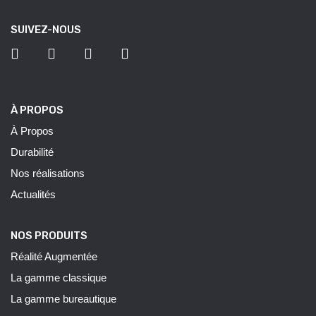
SUIVEZ-NOUS
À PROPOS
À Propos
Durabilité
Nos réalisations
Actualités
NOS PRODUITS
Réalité Augmentée
La gamme classique
La gamme bureautique