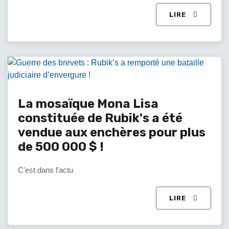
LIRE
La mosaïque Mona Lisa
constituée de Rubik's a été
vendue aux enchères pour plus
de 500 000 $ !
C'est dans l'actu
LIRE