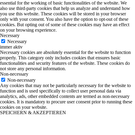
essential for the working of basic functionalities of the website. We
also use third-party cookies that help us analyze and understand how
you use this website. These cookies will be stored in your browser
only with your consent. You also have the option to opt-out of these
cookies. But opting out of some of these cookies may have an effect
on your browsing experience.
Necessary
Necessary
immer aktiv
Necessary cookies are absolutely essential for the website to function
properly. This category only includes cookies that ensures basic
functionalities and security features of the website. These cookies do
not store any personal information.
Non-necessary
Non-necessary
Any cookies that may not be particularly necessary for the website to
function and is used specifically to collect user personal data via
analytics, ads, other embedded contents are termed as non-necessary
cookies. It is mandatory to procure user consent prior to running these
cookies on your website.
SPEICHERN & AKZEPTIEREN