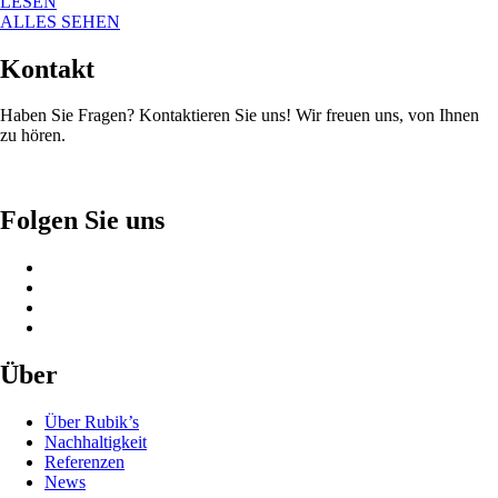
LESEN
ALLES SEHEN
Kontakt
Haben Sie Fragen? Kontaktieren Sie uns! Wir freuen uns, von Ihnen
zu hören.
Folgen Sie uns
Über
Über Rubik’s
Nachhaltigkeit
Referenzen
News