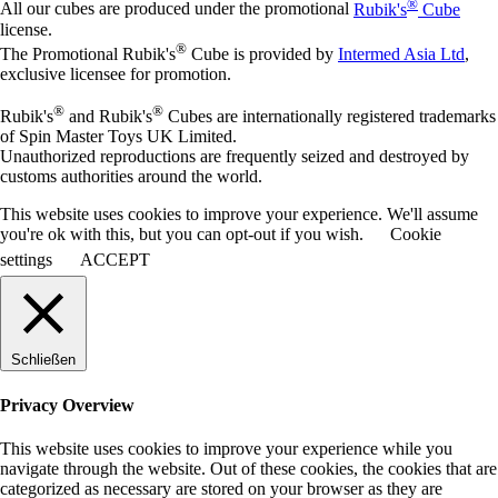
®
All our cubes are produced under the promotional
Rubik's
Cube
license.
®
The Promotional Rubik's
Cube is provided by
Intermed Asia Ltd
,
exclusive licensee for promotion.
®
®
Rubik's
and Rubik's
Cubes are internationally registered trademarks
of Spin Master Toys UK Limited.
Unauthorized reproductions are frequently seized and destroyed by
customs authorities around the world.
This website uses cookies to improve your experience. We'll assume
you're ok with this, but you can opt-out if you wish.
Cookie
settings
ACCEPT
Schließen
Privacy Overview
This website uses cookies to improve your experience while you
navigate through the website. Out of these cookies, the cookies that are
categorized as necessary are stored on your browser as they are