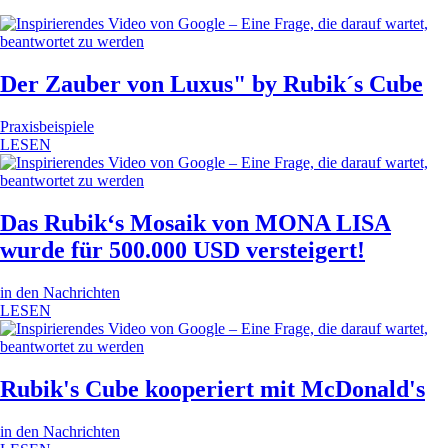
Der Zauber von Luxus" by Rubik´s Cube
Praxisbeispiele
LESEN
Das Rubik‘s Mosaik von MONA LISA
wurde für 500.000 USD versteigert!
in den Nachrichten
LESEN
Rubik's Cube kooperiert mit McDonald's
in den Nachrichten