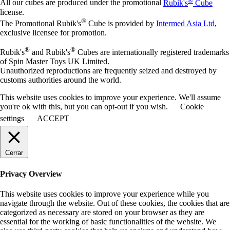
All our cubes are produced under the promotional
Rubik's
Cube
license.
®
The Promotional Rubik's
Cube is provided by
Intermed Asia Ltd
,
exclusive licensee for promotion.
®
®
Rubik's
and Rubik's
Cubes are internationally registered trademarks
of Spin Master Toys UK Limited.
Unauthorized reproductions are frequently seized and destroyed by
customs authorities around the world.
This website uses cookies to improve your experience. We'll assume
you're ok with this, but you can opt-out if you wish.
Cookie
settings
ACCEPT
Cerrar
Privacy Overview
This website uses cookies to improve your experience while you
navigate through the website. Out of these cookies, the cookies that are
categorized as necessary are stored on your browser as they are
essential for the working of basic functionalities of the website. We