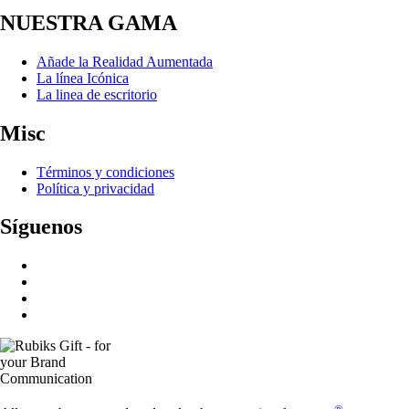
NUESTRA GAMA
Añade la Realidad Aumentada
La línea Icónica
La linea de escritorio
Misc
Términos y condiciones
Política y privacidad
Síguenos
®