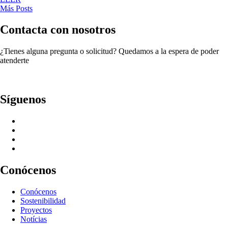
Más Posts
Contacta con nosotros
¿Tienes alguna pregunta o solicitud? Quedamos a la espera de poder
atenderte
Síguenos
Conócenos
Conócenos
Sostenibilidad
Proyectos
Notícias