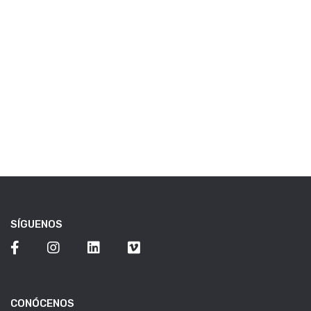
SÍGUENOS
CONÓCENOS