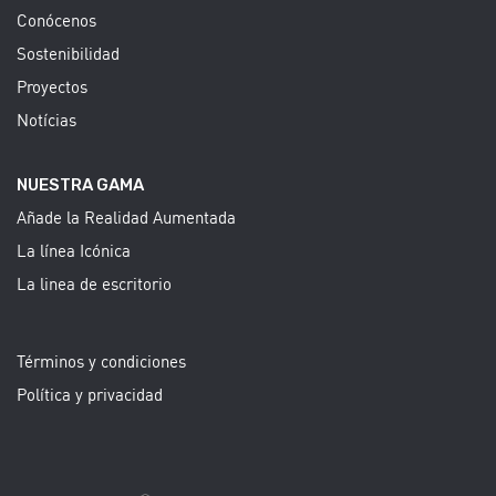
Conócenos
Sostenibilidad
Proyectos
Notícias
NUESTRA GAMA
Añade la Realidad Aumentada
La línea Icónica
La linea de escritorio
Términos y condiciones
Política y privacidad